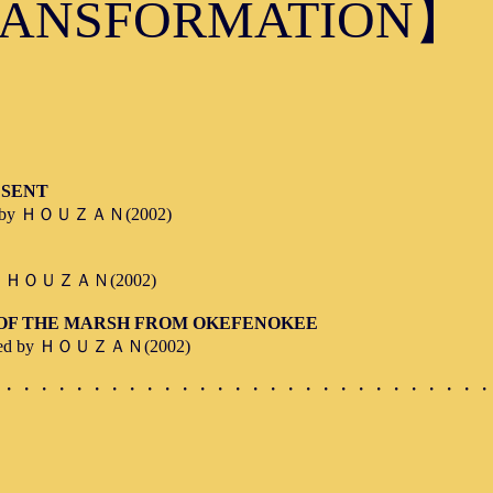
ORMATION】
SENT
d by ＨＯＵＺＡＮ(2002)
 by ＨＯＵＺＡＮ(2002)
F THE MARSH FROM OKEFENOKEE
ged by ＨＯＵＺＡＮ(2002)
・・・・・・・・・・・・・・・・・・・・・・・・・・・・