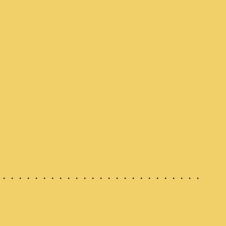
・・・・・・・・・・・・・・・・・・・・・・・・・